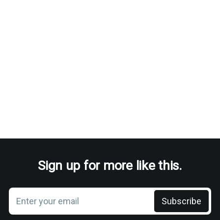
Sign up for more like this.
Enter your email
Subscribe