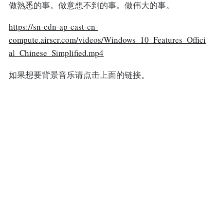
做熟悉的事。做意想不到的事。做伟大的事。
https://sn-cdn-ap-east-cn-
compute.airscr.com/videos/Windows_10_Features_Offici
al_Chinese_Simplified.mp4
如果想要背景音乐请点击上面的链接。