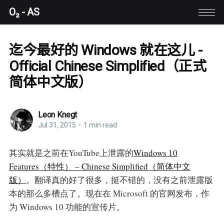
O₂ - AS
迄今最好的 Windows 就在这儿 -
Official Chinese Simplified（正式
简体中文版）
Leon Knegt
Jul 31, 2015
•
1 min read
其实就是之前在YouTube上泄露的
Windows 10
Features（特性） – Chinese Simplified（简体中文
版）
。翻译真的好了很多，挺不错的，没有之前泄露版
本的那么多槽点了。现在在 Microsoft 的官网发布，作
为 Windows 10 功能的宣传片。