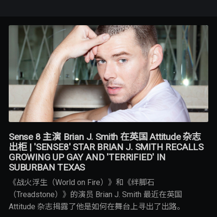
Sense 8 主演 Brian J. Smith 在英国 Attitude 杂志
出柜 | 'SENSE8' STAR BRIAN J. SMITH RECALLS
GROWING UP GAY AND 'TERRIFIED' IN
SUBURBAN TEXAS
《战火浮生（World on Fire）》和《绊脚石
（Treadstone）》的演员 Brian J. Smith 最近在英国
Attitude 杂志揭露了他是如何在舞台上寻出了出路。