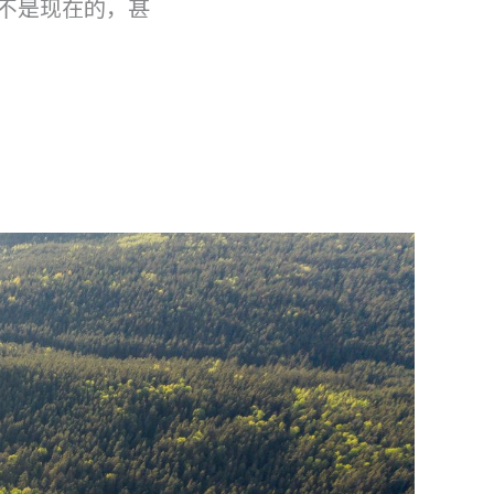
不是现在的，甚