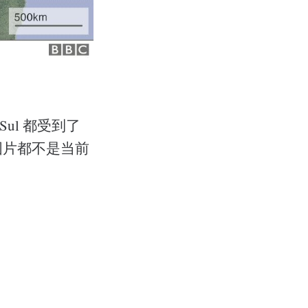
 do Sul 都受到了
图片都不是当前