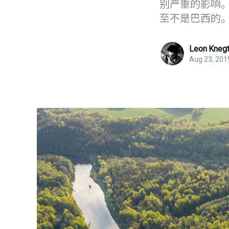
别严重的影响
至不是巴西的
Leon Kneg
Aug 23, 201