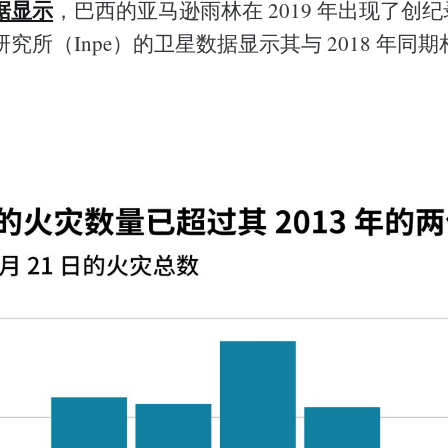
据显示
，巴西的亚马逊雨林在 2019 年出现了创
究所（Inpe）的卫星数据显示其与 2018 年同