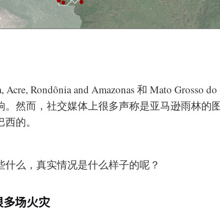
 Acre, Rondônia and Amazonas 和 Mato Grosso
响。然而，社交媒体上很多声称是亚马逊雨林的
巴西的。
些什么，真实情况是什么样子的呢？
很多场火灾