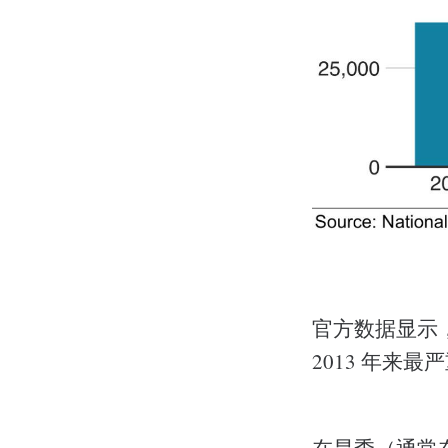
官方数据显示，
2013 年来最
在旱季（通常