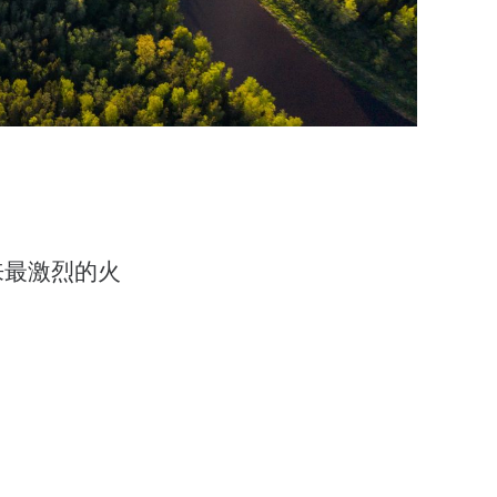
来最激烈的火