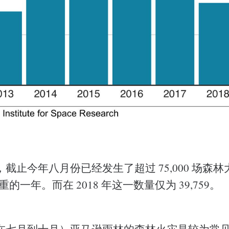
截止今年八月份已经发生了超过 75,000 场森
严重的一年。而在 2018 年这一数量仅为 39,759。
在七月到十月）亚马逊雨林的森林火灾是较为常