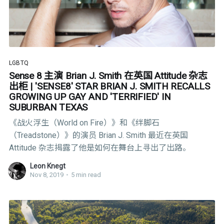
LGBTQ
Sense 8 主演 Brian J. Smith 在英国 Attitude 杂志
出柜 | 'SENSE8' STAR BRIAN J. SMITH RECALLS
GROWING UP GAY AND 'TERRIFIED' IN
SUBURBAN TEXAS
《战火浮生（World on Fire）》和《绊脚石
（Treadstone）》的演员 Brian J. Smith 最近在英国
Attitude 杂志揭露了他是如何在舞台上寻出了出路。
Leon Knegt
Nov 8, 2019
•
5 min read