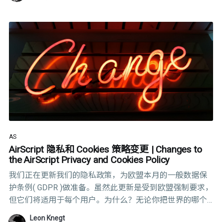
AS
AirScript 隐私和 Cookies 策略变更 | Changes to
the AirScript Privacy and Cookies Policy
我们正在更新我们的隐私政策，为欧盟本月的一般数据保
护条例( GDPR )做准备。虽然此更新是受到欧盟强制要求，
但它们将适用于每个用户。为什么？无论你把世界的哪个
角落(甚至是互联网)称为家，我们都认为隐私是非常重要
Leon Knegt