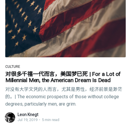
CULTURE
对很多千禧一代而言，美国梦已死 | For a Lot of
Millennial Men, the American Dream Is Dead
对没有大学文凭的人而言，尤其是男性，经济前景是渺茫
的。| The economic prospects of those without college
degrees, particularly men, are grim.
Leon Knegt
Jul 19, 2019
•
5 min read