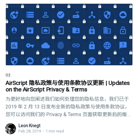
O2
AirScript 隐私政策与使用条款协议更新 | Updates
on the AirScript Privacy & Terms
为更好地向您阐述我们如何处理您的隐私信息，我们已于
2019 年 2 月 13 日发布全新的隐私政策与使用条款协议，
您可以访问我们的 Privacy & Terms 页面获取更新后的版
本。
Leon Knegt
Feb 28, 2019
•
1 min read