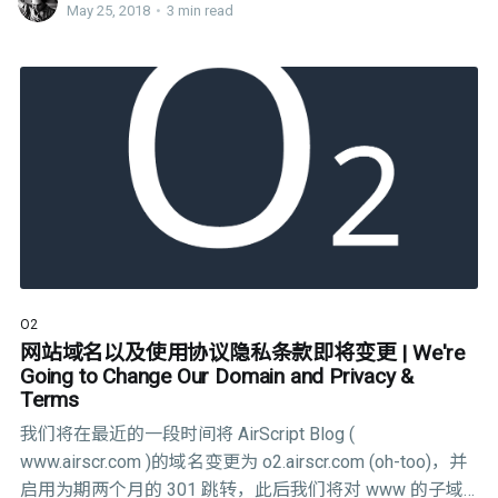
的。
May 25, 2018
•
3 min read
O2
网站域名以及使用协议隐私条款即将变更 | We're
Going to Change Our Domain and Privacy &
Terms
我们将在最近的一段时间将 AirScript Blog (
www.airscr.com )的域名变更为 o2.airscr.com (oh-too)，并
启用为期两个月的 301 跳转，此后我们将对 www 的子域