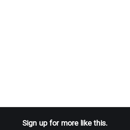
Sign up for more like this.