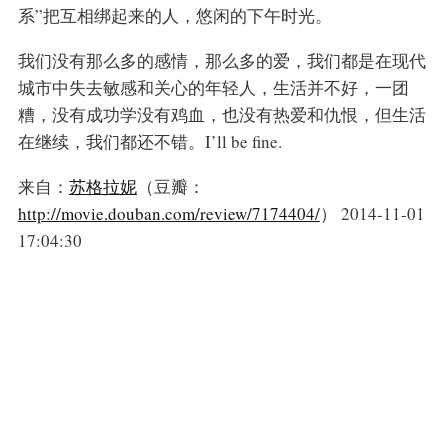
系”把互相绑起来的人，悠闲的下午时光。
我们没有那么多的感情，那么多的爱，我们都是在现代
城市中失去敏感和关心的年轻人，生活并不好，一团
糟，没有成功学没有鸡血，也没有热爱和仇恨，但生活
在继续，我们都还不错。I’ll be fine.
来自：
苏格拉妮
（豆瓣：
http://movie.douban.com/review/7174404/
） 2014-11-01
17:04:30