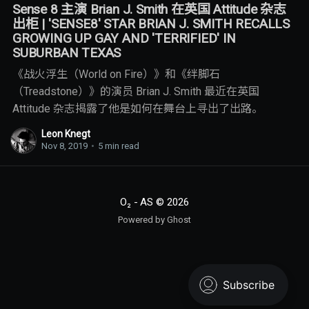
Sense 8 主演 Brian J. Smith 在英国 Attitude 杂志
出柜 | 'SENSE8' STAR BRIAN J. SMITH RECALLS
GROWING UP GAY AND 'TERRIFIED' IN
SUBURBAN TEXAS
《战火浮生（World on Fire）》和《绊脚石
（Treadstone）》的演员 Brian J. Smith 最近在英国
Attitude 杂志揭露了他是如何在舞台上寻出了出路。
Leon Knegt
Nov 8, 2019
•
5 min read
O₂ - AS
© 2026
Powered by Ghost