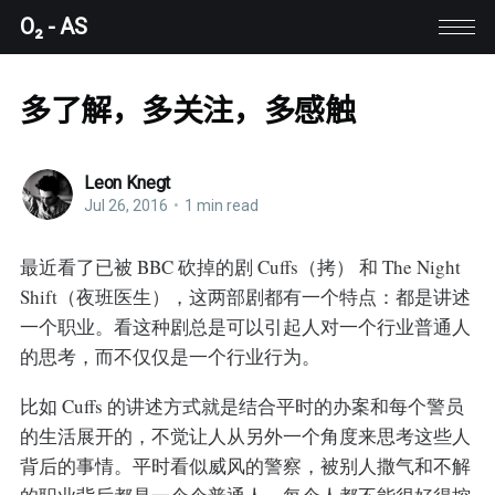
O₂ - AS
多了解，多关注，多感触
Leon Knegt
Jul 26, 2016
•
1 min read
最近看了已被 BBC 砍掉的剧 Cuffs（拷） 和 The Night
Shift（夜班医生），这两部剧都有一个特点：都是讲述
一个职业。看这种剧总是可以引起人对一个行业普通人
的思考，而不仅仅是一个行业行为。
比如 Cuffs 的讲述方式就是结合平时的办案和每个警员
的生活展开的，不觉让人从另外一个角度来思考这些人
背后的事情。平时看似威风的警察，被别人撒气和不解