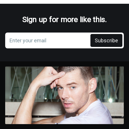
Sign up for more like this.
Enter your email
Subscribe