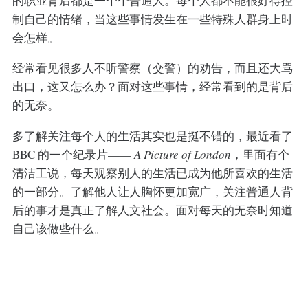
的职业背后都是一个个普通人。每个人都不能很好得控
制自己的情绪，当这些事情发生在一些特殊人群身上时
会怎样。
经常看见很多人不听警察（交警）的劝告，而且还大骂
出口，这又怎么办？面对这些事情，经常看到的是背后
的无奈。
多了解关注每个人的生活其实也是挺不错的，最近看了
BBC 的一个纪录片——
A Picture of London
，里面有个
清洁工说，每天观察别人的生活已成为他所喜欢的生活
的一部分。了解他人让人胸怀更加宽广，关注普通人背
后的事才是真正了解人文社会。面对每天的无奈时知道
自己该做些什么。