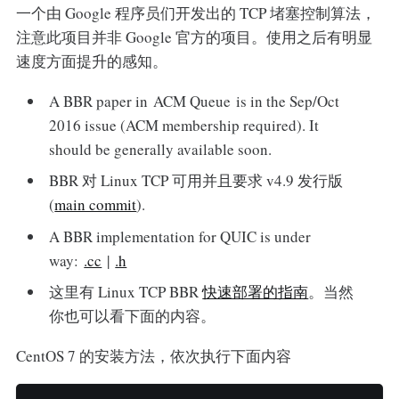
一个由 Google 程序员们开发出的 TCP 堵塞控制算法，
注意此项目并非 Google 官方的项目。使用之后有明显
速度方面提升的感知。
A BBR paper in ACM Queue is in the Sep/Oct
2016 issue (ACM membership required). It
should be generally available soon.
BBR 对 Linux TCP 可用并且要求 v4.9 发行版
(
main commit
).
A BBR implementation for QUIC is under
way:
.cc
|
.h
这里有 Linux TCP BBR
快速部署的指南
。当然
你也可以看下面的内容。
CentOS 7 的安装方法，依次执行下面内容