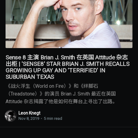
Sense 8 主演 Brian J. Smith 在英国 Attitude 杂志
出柜 | 'SENSE8' STAR BRIAN J. SMITH RECALLS
GROWING UP GAY AND 'TERRIFIED' IN
SUBURBAN TEXAS
《战火浮生（World on Fire）》和《绊脚石
（Treadstone）》的演员 Brian J. Smith 最近在英国
Attitude 杂志揭露了他是如何在舞台上寻出了出路。
Leon Knegt
Nov 8, 2019
•
5 min read