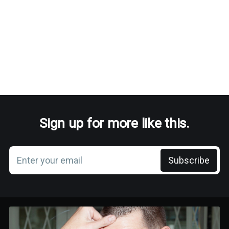
Sign up for more like this.
Enter your email
Subscribe