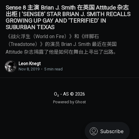
Sense 8 主演 Brian J. Smith 在英国 Attitude 杂志
出柜 | 'SENSE8' STAR BRIAN J. SMITH RECALLS
GROWING UP GAY AND 'TERRIFIED' IN
SUBURBAN TEXAS
《战火浮生（World on Fire）》和《绊脚石
（Treadstone）》的演员 Brian J. Smith 最近在英国
Attitude 杂志揭露了他是如何在舞台上寻出了出路。
Leon Knegt
Nov 8, 2019
•
5 min read
O₂ - AS
© 2026
Powered by Ghost