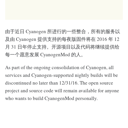
由于近日 Cyanogen 所进行的一些整合，所有的服务以
及由 Cyanogen 提供支持的每夜版固件将在 2016 年 12
月 31 日年停止支持。开源项目以及代码将继续提供给
每一个愿意发展 CyanogenMod 的人。
As part of the ongoing consolidation of Cyanogen, all
services and Cyanogen-supported nightly builds will be
discontinued no later than 12/31/16. The open source
project and source code will remain available for anyone
who wants to build CyanogenMod personally.