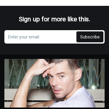
Sign up for more like this.
Enter your email
Subscribe